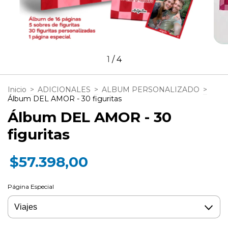
1
/
4
Inicio
>
ADICIONALES
>
ALBUM PERSONALIZADO
>
Álbum DEL AMOR - 30 figuritas
Álbum DEL AMOR - 30
figuritas
$57.398,00
Página Especial