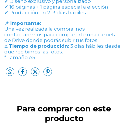
✔ Diseño exclusivo y personalizado
✔ 16 páginas + 1 página especial a elección
✔ Producción en 2–3 días hábiles
📌
Importante:
Una vez realizada la compra, nos
contactaremos para compartirte una carpeta
de Drive donde podrás subir tus fotos.
⏳
Tiempo de producción:
3 días hábiles desde
que recibimos las fotos.
*Tamaño A5
Para comprar con este
producto