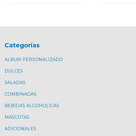
Categorías
ALBUM PERSONALIZADO
DULCES
SALADAS
COMBINADAS
BEBIDAS ALCOHOLICAS
MASCOTAS
ADICIONALES