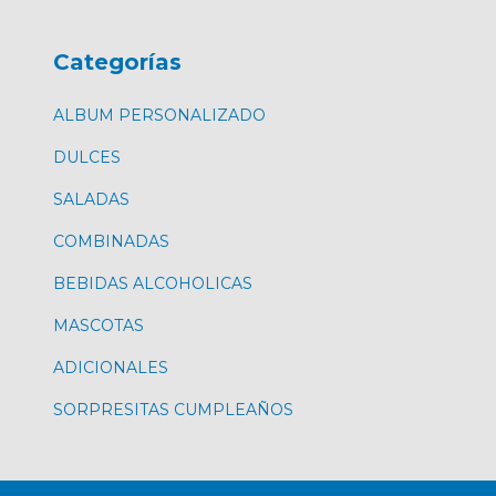
Categorías
ALBUM PERSONALIZADO
DULCES
SALADAS
COMBINADAS
BEBIDAS ALCOHOLICAS
MASCOTAS
ADICIONALES
SORPRESITAS CUMPLEAÑOS