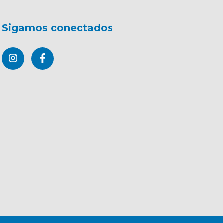
Sigamos conectados