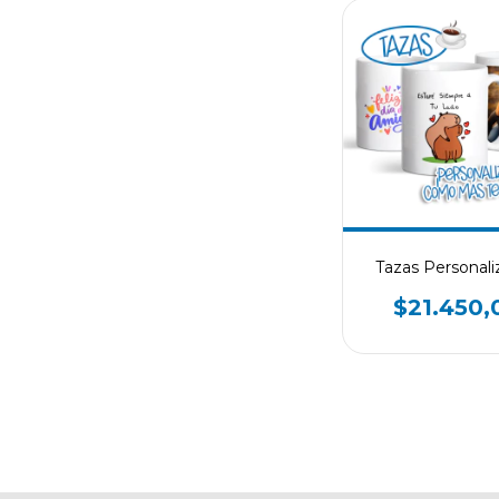
Tazas Personali
$21.450,